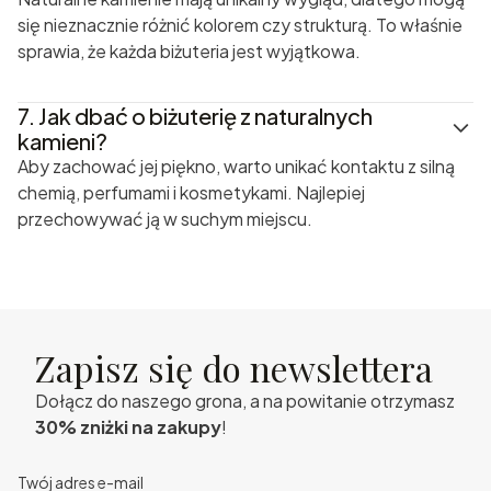
się nieznacznie różnić kolorem czy strukturą. To właśnie
sprawia, że każda biżuteria jest wyjątkowa.
7.
Jak dbać o biżuterię z naturalnych
kamieni?
Aby zachować jej piękno, warto unikać kontaktu z silną
chemią, perfumami i kosmetykami. Najlepiej
przechowywać ją w suchym miejscu.
Zapisz się do newslettera
Dołącz do naszego grona, a na powitanie otrzymasz
30% zniżki na zakupy
!
Twój adres e-mail