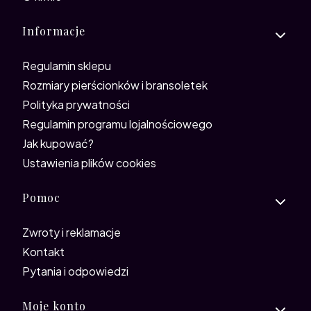
Informacje
Regulamin sklepu
Rozmiary pierścionków i bransoletek
Polityka prywatności
Regulamin programu lojalnościowego
Jak kupować?
Ustawienia plików cookies
Pomoc
Zwroty i reklamacje
Kontakt
Pytania i odpowiedzi
Moje konto