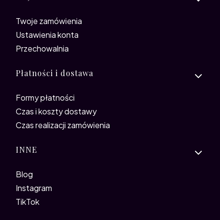
Twoje zamówienia
Ustawienia konta
Przechowalnia
Płatności i dostawa
Formy płatności
Czas i koszty dostawy
Czas realizacji zamówienia
INNE
Blog
Instagram
TikTok