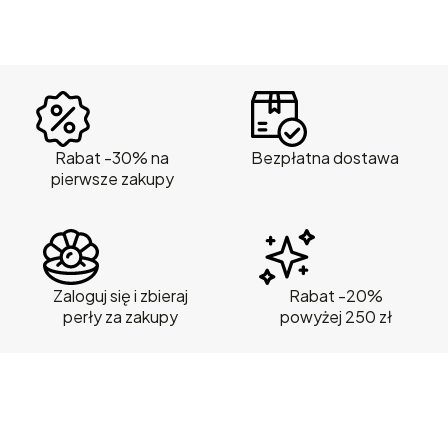
Rabat -30% na
Bezpłatna dostawa
pierwsze zakupy
Zaloguj się i zbieraj
Rabat -20%
perły za zakupy
powyżej 250 zł