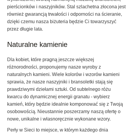
pierścionków i naszyjników. Stal szlachetna złocona jest
również gwarancją trwałości i odporności na ścieranie,
dzięki czemu nasza biżuteria będzie Ci towarzyszyć
przez długie lata.
Naturalne kamienie
Dla kobiet, które pragną jeszcze większej
różnorodności, proponujemy nasze wyroby z
naturalnych kamieni. Wiele kolorów i wzorów kamieni
sprawia, że nasze naszyjniki i bransoletki stają się
prawdziwymi dziełami sztuki. Od subtelnego różu
kwarcu do dynamicznej energii granatu - wybierz
kamień, który będzie idealnie komponować się z Twoją
osobowością. Nieustannie poszerzamy naszą ofertę o
nowe, unikalne i własnoręcznie wykonane wzory.
Perły w Sieci to miejsce, w którym każdego dnia