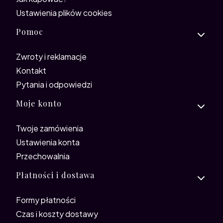
Ustawienia plików cookies
Pomoc
Zwroty i reklamacje
Kontakt
Pytania i odpowiedzi
Moje konto
Twoje zamówienia
Ustawienia konta
Przechowalnia
Płatności i dostawa
Formy płatności
Czas i koszty dostawy