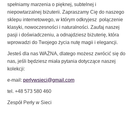
spełniamy marzenia o pięknej, subtelnej i
niepowtarzalnej biżuterii. Zapraszamy Cię do naszego
sklepu internetowego, w którym odkryjesz połączenie
klasyki, nowoczesności i naturalności. Zaufaj naszej
pasji i doświadczeniu, a odnajdziesz biżuterię, która
wprowadzi do Twojego życia nutę magii i elegancji.
Jesteś dla nas WAŻNA, dlatego możesz zwrócić się do
nas, jeśli będziesz miała pytania dotyczące naszej
kolekcji:
e-mail:
perlywsieci@gmail.com
tel. +48 573 580 460
Zespół Perły w Sieci