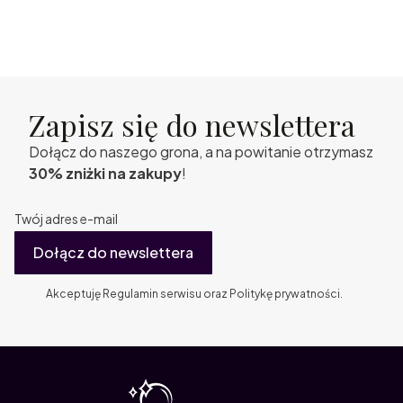
Zapisz się do newslettera
Dołącz do naszego grona, a na powitanie otrzymasz
30% zniżki na zakupy
!
Twój adres e-mail
Dołącz do newslettera
Akceptuję Regulamin serwisu oraz Politykę prywatności.