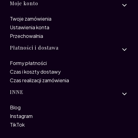
Moje konto
Twoje zamówienia
Ustawienia konta
Przechowalnia
Płatności i dostawa
Formy płatności
Czas i koszty dostawy
Czas realizacji zamówienia
INNE
Blog
Instagram
TikTok