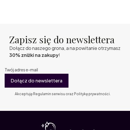
Zapisz się do newslettera
Dołącz do naszego grona, a na powitanie otrzymasz
30% zniżki na zakupy
!
Twój adres e-mail
Dołącz do newslettera
Akceptuję Regulamin serwisu oraz Politykę prywatności.