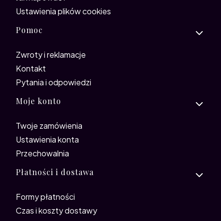
Ustawienia plików cookies
Pomoc
Zwroty i reklamacje
Kontakt
Pytania i odpowiedzi
Moje konto
Twoje zamówienia
Ustawienia konta
Przechowalnia
Płatności i dostawa
Formy płatności
Czas i koszty dostawy